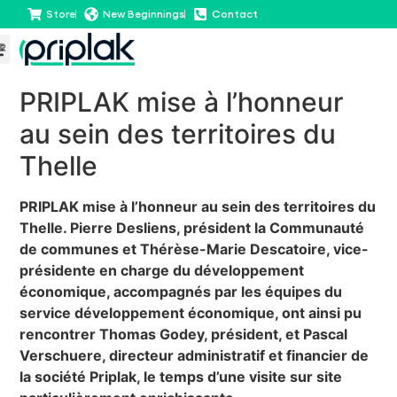
Store
New Beginnings
Contact
PRIPLAK mise à l’honneur
au sein des territoires du
Thelle
PRIPLAK mise à l’honneur au sein des territoires du
Thelle. Pierre Desliens, président la Communauté
de communes et Thérèse-Marie Descatoire, vice-
présidente en charge du développement
économique, accompagnés par les équipes du
service développement économique, ont ainsi pu
rencontrer Thomas Godey, président, et Pascal
Verschuere, directeur administratif et financier de
la société Priplak, le temps d’une visite sur site