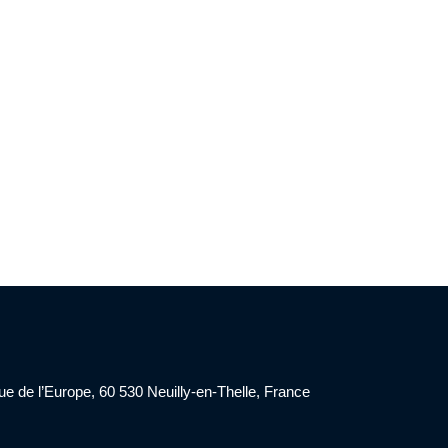
nue de l’Europe, 60 530 Neuilly-en-Thelle, France