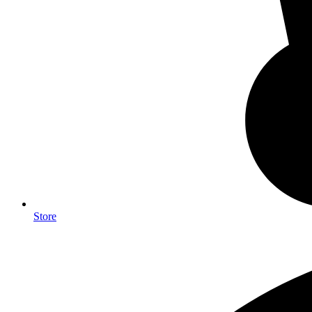
Store