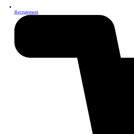
Recrutement