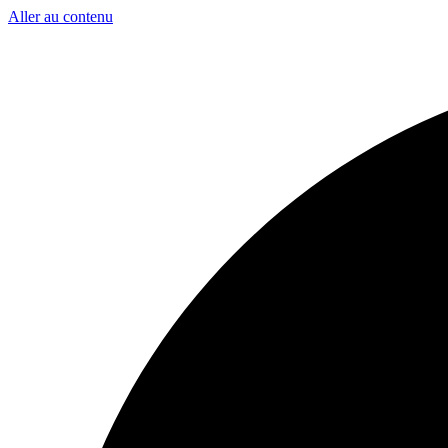
Aller au contenu